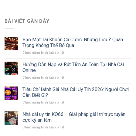
BÀI VIẾT GẦN ĐÂY
Bảo Mật Tài Khoản Cá Cược: Những Lưu Ý Quan
Trọng Không Thể Bỏ Qua
Chức năng bình luận bị tắt
ở
Bảo
Mật
Hướng Dẫn Nạp và Rút Tiền An Toàn Tại Nhà Cái
Tài
Online
Khoản
Chức năng bình luận bị tắt
ở
Cá
Hướng
Cược:
Dẫn
Tiêu Chí Đánh Giá Nhà Cái Uy Tín 2026: Người Chơi
Những
Nạp
Lưu
Cần Biết Gì?
và
Ý
Chức năng bình luận bị tắt
ở
Rút
Quan
Tiêu
Tiền
Trọng
Chí
Nhà cái uy tín KO66 – Giải pháp giải trí trực tuyến
An
Không
Đánh
Toàn
cực kỳ an tâm
Thể
Giá
Tại
Bỏ
Chức năng bình luận bị tắt
ở
Nhà
Nhà
Qua
Nhà
Cái
Cái