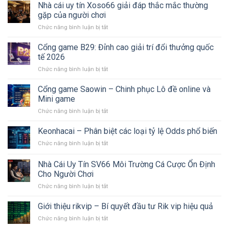
cái
Nhà cái uy tín Xoso66 giải đáp thắc mắc thường
Uy
Online
uy
Tín
gặp của người chơi
tín
2026:
Chức năng bình luận bị tắt
ở
KO66
Người
Nhà
–
Chơi
cái
Cổng game B29: Đỉnh cao giải trí đổi thưởng quốc
Giải
Cần
uy
pháp
tế 2026
Biết
tín
giải
Gì?
Chức năng bình luận bị tắt
ở
Xoso66
trí
Cổng
giải
trực
game
Cổng game Saowin – Chinh phục Lô đề online và
đáp
tuyến
B29:
thắc
Mini game
cực
Đỉnh
mắc
kỳ
Chức năng bình luận bị tắt
ở
cao
thường
an
Cổng
giải
gặp
tâm
game
Keonhacai – Phân biệt các loại tỷ lệ Odds phổ biến
trí
của
Saowin
đổi
người
Chức năng bình luận bị tắt
ở
–
thưởng
chơi
Keonhacai
Chinh
quốc
–
Nhà Cái Uy Tín SV66 Môi Trường Cá Cược Ổn Định
phục
tế
Phân
Lô
Cho Người Chơi
2026
biệt
đề
Chức năng bình luận bị tắt
ở
các
online
Nhà
loại
và
Cái
tỷ
Giới thiệu rikvip – Bí quyết đầu tư Rik vip hiệu quả
Mini
Uy
lệ
game
Chức năng bình luận bị tắt
ở
Tín
Odds
Giới