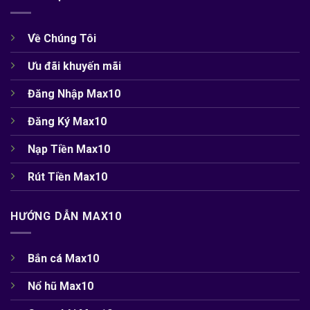
Về Chúng Tôi
Ưu đãi khuyến mãi
Đăng Nhập Max10
Đăng Ký Max10
Nạp Tiền Max10
Rút Tiền Max10
HƯỚNG DẪN MAX10
Bắn cá Max10
Nổ hũ Max10