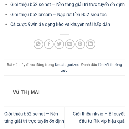
Giới thiệu b52.se.net – Nền tảng giải trí trực tuyến ổn định
Giới thiệu b52.br.com – Nạp rút tiền B52 siêu tốc
Cá cược 9win đa dạng kèo và khuyến mãi hấp dẫn
Bài viết này được đăng trong
Uncategorized
. Đánh dấu
liên kết thường
trực
.
VŨ THỊ MAI
Giới thiệu b52.se.net – Nền
Giới thiệu rikvip – Bí quyết
tảng giải trí trực tuyến ổn định
đầu tư Rik vip hiệu quả