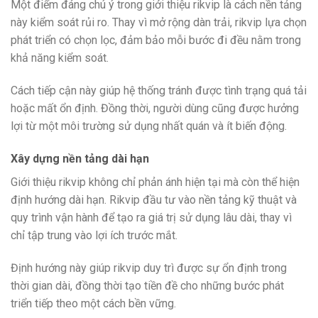
Một điểm đáng chú ý trong giới thiệu rikvip là cách nền tảng
này kiểm soát rủi ro. Thay vì mở rộng dàn trải, rikvip lựa chọn
phát triển có chọn lọc, đảm bảo mỗi bước đi đều nằm trong
khả năng kiểm soát.
Cách tiếp cận này giúp hệ thống tránh được tình trạng quá tải
hoặc mất ổn định. Đồng thời, người dùng cũng được hưởng
lợi từ một môi trường sử dụng nhất quán và ít biến động.
Xây dựng nền tảng dài hạn
Giới thiệu rikvip không chỉ phản ánh hiện tại mà còn thể hiện
định hướng dài hạn. Rikvip đầu tư vào nền tảng kỹ thuật và
quy trình vận hành để tạo ra giá trị sử dụng lâu dài, thay vì
chỉ tập trung vào lợi ích trước mắt.
Định hướng này giúp rikvip duy trì được sự ổn định trong
thời gian dài, đồng thời tạo tiền đề cho những bước phát
triển tiếp theo một cách bền vững.