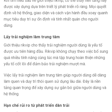
Khi tìm hiểu sâu về giới thiệu rikvip, có thể thấy nền tảng này
được xây dựng dựa trên triết lý phát triển rõ ràng. Mọi quyết
định về hệ thống, giao diện và cách vận hành đều xoay quanh
mục tiêu duy trì sự ổn định và tính nhất quán cho người
dùng.
Lấy trải nghiệm làm trung tâm
Giới thiệu rikvip cho thấy trải nghiệm người dùng là yếu tố
được ưu tiên hàng đầu. Rikvip không chạy theo việc bổ sung
quá nhiều tính năng cùng lúc mà tập trung hoàn thiện những
yếu tố cốt lõi để đảm bảo trải nghiệm mượt mà.
Việc lấy trải nghiệm làm trung tâm giúp người dùng dễ dàng
làm quen và duy trì thói quen sử dụng lâu dài. Đây là nền
tảng quan trọng để xây dựng sự gắn bó giữa người dùng và
hệ thống.
Hạn chế rủi ro từ phát triển dàn trải