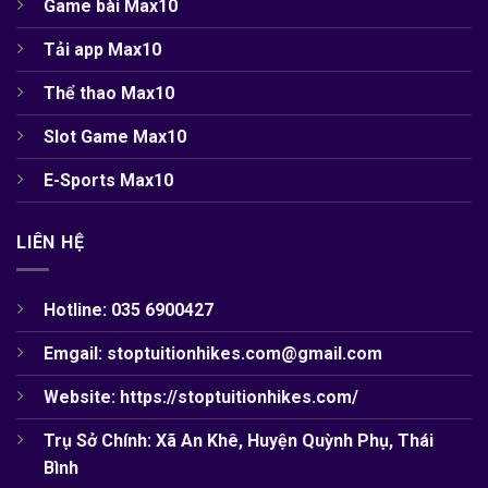
Game bài Max10
Tải app Max10
Thể thao Max10
Slot Game Max10
E-Sports Max10
LIÊN HỆ
Hotline: 035 6900427
Emgail:
stoptuitionhikes.com@gmail.com
Website: https://stoptuitionhikes.com/
Trụ Sở Chính: Xã An Khê, Huyện Quỳnh Phụ, Thái
Bình