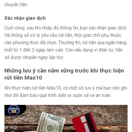
chuyển tiền.
Xác nhận giao dịch
Cuối cùng, sau khi nhập đủ thông tin, bạn xác nhận giao dịch.
Hệ thống sẽ xử lý yêu cầu rút tiền, thời gian chờ phụ thuộc
vào phương thức đã chọn. Thường thì, rút tiền qua ngân hàng
mất từ 1 đến 3 ngày làm việc. Còn nếu dùng ví điện tử, tiền
sẽ được chuyển ngay lập tức.
Những lưu ý cần nắm vững trước khi thực hiện
rút tiền Max10
Khi thực hiện rút tiền Max10, có một số lưu ý mà bạn cần ghi
nhớ để đảm bảo quá trình diễn ra suôn sẻ và an toàn.