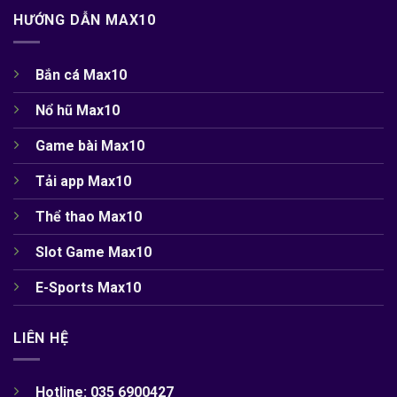
HƯỚNG DẪN MAX10
Bắn cá Max10
Nổ hũ Max10
Game bài Max10
Tải app Max10
Thể thao Max10
Slot Game Max10
E-Sports Max10
LIÊN HỆ
Hotline: 035 6900427