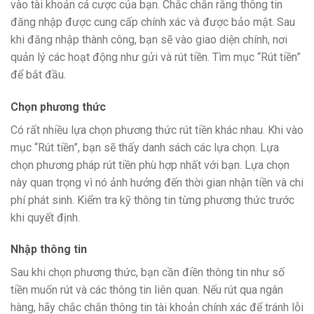
vào tài khoản cá cược của bạn.
Chắc chắn rằng thông tin
đăng nhập được cung cấp chính xác và được bảo mật.
Sau
khi đăng nhập thành công, bạn sẽ vào giao diện chính, nơi
quản lý các hoạt động như gửi và rút tiền. Tìm mục “Rút tiền”
để bắt đầu.
Chọn phương thức
Có rất nhiều lựa chọn phương thức rút tiền khác nhau.
Khi vào
mục “Rút tiền”, bạn sẽ thấy danh sách các lựa chọn.
Lựa
chọn phương pháp rút tiền phù hợp nhất với bạn.
Lựa chọn
này quan trọng vì nó ảnh hưởng đến thời gian nhận tiền và chi
phí phát sinh. Kiểm tra kỹ thông tin từng phương thức trước
khi quyết định.
Nhập thông tin
Sau khi chọn phương thức, bạn cần điền thông tin như số
tiền muốn rút và các thông tin liên quan. Nếu rút qua ngân
hàng, hãy chắc chắn thông tin tài khoản chính xác để tránh lỗi