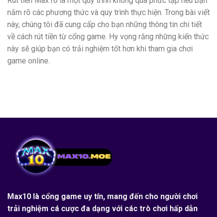
Rút tiền Max10 là một quy trình không quá phức tạp nếu bạn
nắm rõ các phương thức và quy trình thực hiện. Trong bài viết
này, chúng tôi đã cung cấp cho bạn những thông tin chi tiết
về cách rút tiền từ cổng game. Hy vọng rằng những kiến thức
này sẽ giúp bạn có trải nghiệm tốt hơn khi tham gia chơi
game online.
Max10
là cổng game uy tín, mang đến cho người chơi
trải nghiệm cá cược đa dạng với các trò chơi hấp dẫn