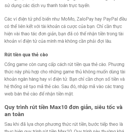
sử dụng các dịch vụ thanh toán trực tuyến.
Các ví điện tử phổ biến như MoMo, ZaloPay hay PayPal đều
có thể liên kết với tài khoản cá cược của bạn. Chỉ cần thực
hiện vài thao tác đơn giản, bạn đã có thể nhận tiền trong tài
khoản ví điện tử của mình mà không cần phải đợi lâu.
Rút tiền qua thẻ cào
Cổng game còn cung cấp cách rút tiền qua thẻ cào. Phương
thức này phù hợp cho những game thủ không muốn dùng tài
khoản ngân hàng hay ví điện tử. Bạn chỉ cần chọn số tiền và
hệ thống sẽ tạo mã thẻ cào. Sau đó, nhập mã vào các trang
web bán thẻ cào để nhận tiền mặt.
Quy trình rút tiền Max10 đơn giản, siêu tốc và
an toàn
Sau khi đã lựa chọn phương thức rút tiền, bước tiếp theo là
thực hiện quy trình rút tiền Max10. Quy trình này thường khá