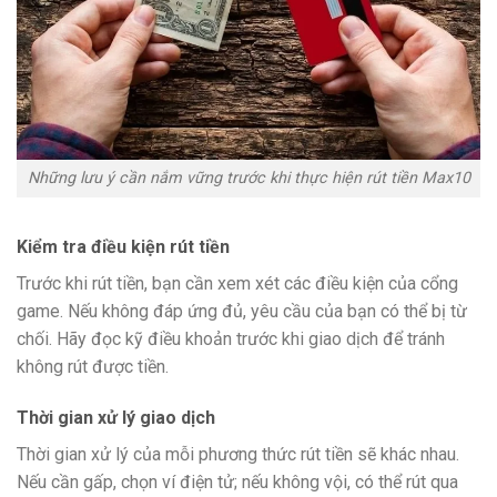
Những lưu ý cần nắm vững trước khi thực hiện rút tiền Max10
Kiểm tra điều kiện rút tiền
Trước khi rút tiền, bạn cần xem xét các điều kiện của cổng
game. Nếu không đáp ứng đủ, yêu cầu của bạn có thể bị từ
chối. Hãy đọc kỹ điều khoản trước khi giao dịch để tránh
không rút được tiền.
Thời gian xử lý giao dịch
Thời gian xử lý của mỗi phương thức rút tiền sẽ khác nhau.
Nếu cần gấp, chọn ví điện tử; nếu không vội, có thể rút qua